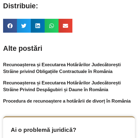
Distribuie:
Alte postări
Recunoașterea și Executarea Hotărârilor Judecătorești
Străine privind Obligațiile Contractuale în România
Recunoașterea și Executarea Hotărârilor Judecătorești
Străine Privind Despăgubiri și Daune în România
Procedura de recunoaștere a hotărârii de divorț în România
Ai o problemă juridică?