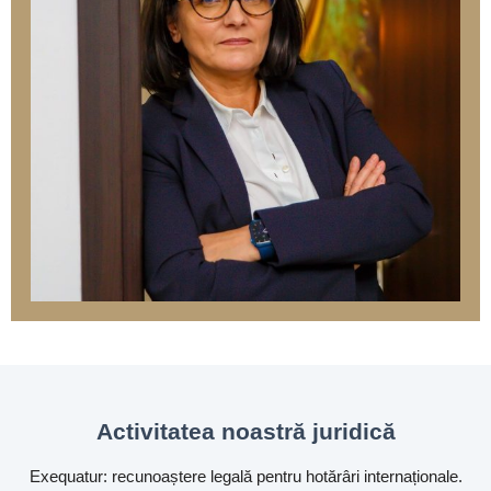
Activitatea noastră juridică
Exequatur: recunoaștere legală pentru hotărâri internaționale.