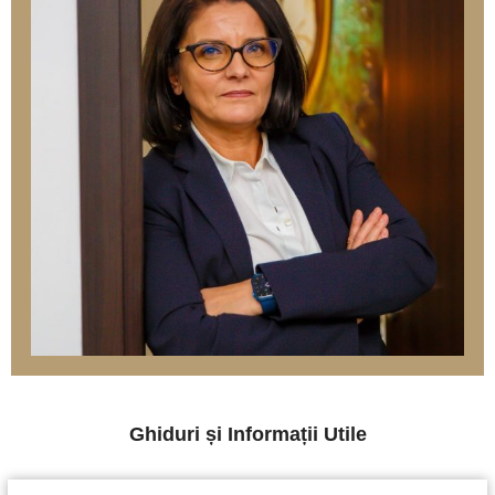
Ghiduri și Informații Utile